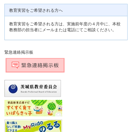
教育実習をご希望される方へ
教育実習をご希望される方は、実施前年度の４月中に、本校
教務部の担当者にメールまたは電話にてご相談ください。
緊急連絡掲示板