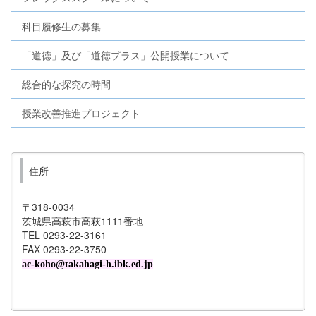
科目履修生の募集
「道徳」及び「道徳プラス」公開授業について
総合的な探究の時間
授業改善推進プロジェクト
住所
〒318-0034
茨城県高萩市高萩1111番地
TEL 0293-22-3161
FAX 0293-22-3750
ac-koho@takahagi-h.ibk.ed.jp