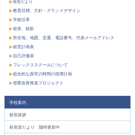
校長だより
教育目標、方針
・
グランドデザイン
学校沿革
校章、校歌
所在地、地図、交通、電話番号、代表メールアドレス
経営計画表
自己評価表
フレックススクールについて
総合的な探究の時間の指導計画
授業改善推進プロジェクト
学校案内
校長挨拶
校長室だより 随時更新中